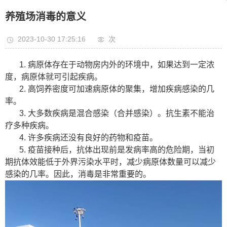
养殖场消毒的意义
2023-10-30 17:25:16
次
1. 病原体存在于动物房内外的环境中，如果达到一定浓
度，病原体就可引起疾病。
2. 高饲养密度可加速病原体的聚集，增加疾病感染的几
率。
3. 大多数疾病是混合感染（合并感染）。抗生素不能治
疗多种疾病。
4. 许多疾病还没有良好的药物和疫苗。
5. 疫苗接种后，抗体出现前是发病率高的危险期，当初
期抗体效能低于外界污染水平时，减少病原体数量可以减少
感染的几率。因此，消毒是非常重要的。