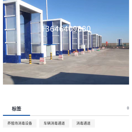
0
标签
养殖场消毒设备
车辆消毒通道
消毒通道