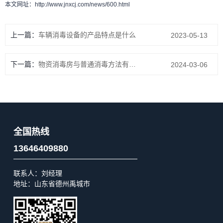
本文网址：
http://www.jnxcj.com/news/600.html
上一篇：
车辆消毒设备的产品特点是什么
2023-05-13
下一篇：
物资消毒房与普通消毒方法有何区别
2024-03-06
全国热线
13646409880
联系人：刘经理
地址：山东省德州禹城市