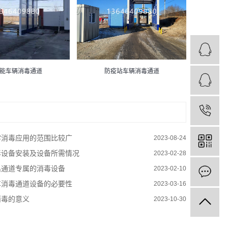
能车辆消毒通道
防疫站车辆消毒通道
雾消毒应用的范围比较广
2023-08-24
毒设备安装及设备所需情况
2023-02-28
出通道专属的消毒设备
2023-02-10
车消毒通道设备的必要性
2023-03-16
消毒的意义
2023-10-30