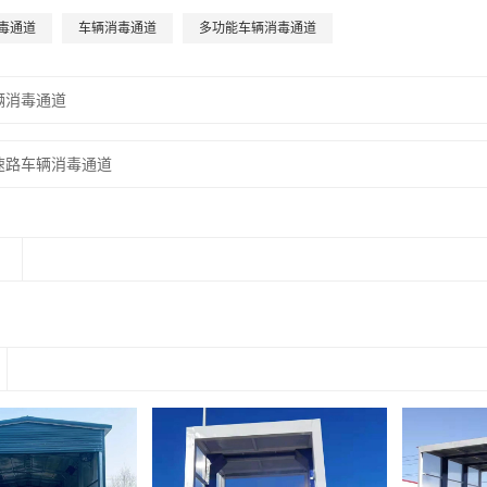
毒通道
车辆消毒通道
多功能车辆消毒通道
辆消毒通道
速路车辆消毒通道
：