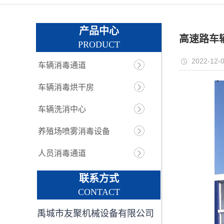
产品中心
高速路车
PRODUCT
2022-12-0
车辆消毒通道
车辆消毒烘干房
车辆洗消中心
养殖场喷雾消毒设备
人员消毒通道
联系方式
CONTACT
禹城市友聚机械设备有限公司