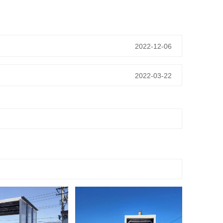
2022-12-06
2022-03-22