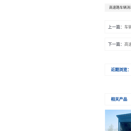
高速路车辆消
上一篇：
车
下一篇：
高
近期浏览
相关产品