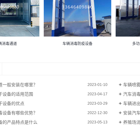
车辆消毒防疫设备
多功
辆消毒通道
道一般安装在哪里？
车辆喷
2023-01-10
干设备的适用范围
汽车消
2023-04-17
干设备的优点
车辆进
2023-03-29
毒设备有哪些优势？
安装汽
2022-12-30
备的产品特点是什么
养殖场
2023-05-13