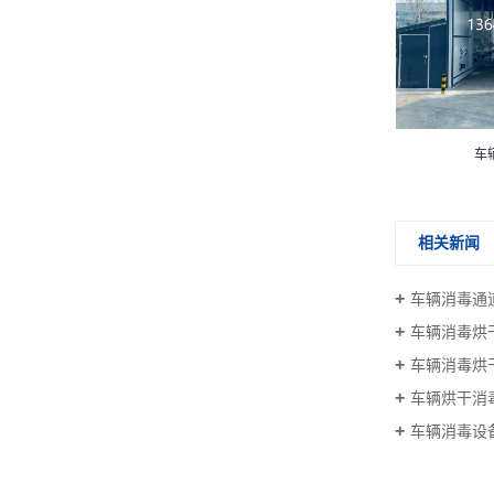
高速路车辆消毒通道
车
相关新闻
车辆消毒通
车辆消毒烘
车辆消毒烘
车辆烘干消
车辆消毒设