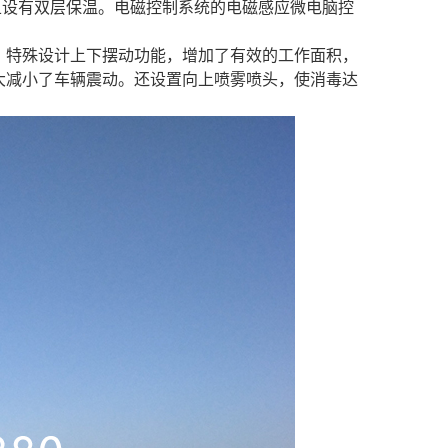
且设有双层保温。电磁控制系统的电磁感应微电脑控
，特殊设计上下摆动功能，增加了有效的工作面积，
大减小了车辆震动。还设置向上喷雾喷头，使消毒达