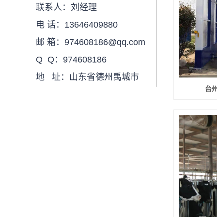
联系人：刘经理
电 话：13646409880
邮 箱：974608186@qq.com
Q Q：974608186
地 址：山东省德州禹城市
台