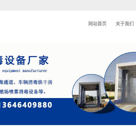
ache.php): failed to open stream: Permission denied in /home/jnxcjmjhnxxscij/www
网站首页
关于我们
公司简
联系我