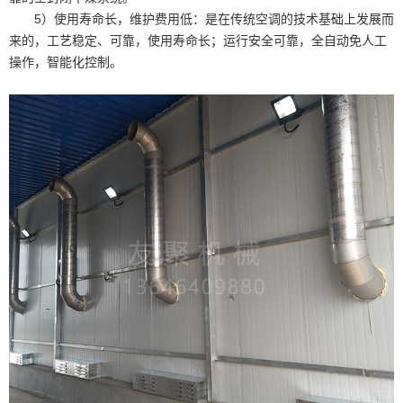
5）使用寿命长，维护费用低：是在传统空调的技术基础上发展而
来的，工艺稳定、可靠，使用寿命长；运行安全可靠，全自动免人工
操作，智能化控制。