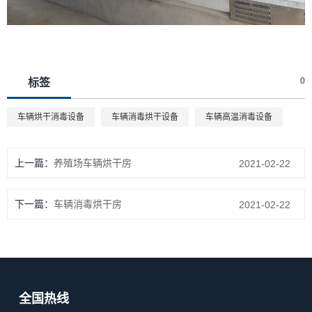
0
标签
车辆烘干消毒设备
车辆消毒烘干设备
车辆高温消毒设备
上一篇：
养殖场车辆烘干房
2021-02-22
下一篇：
车辆消毒烘干房
2021-02-22
全国热线