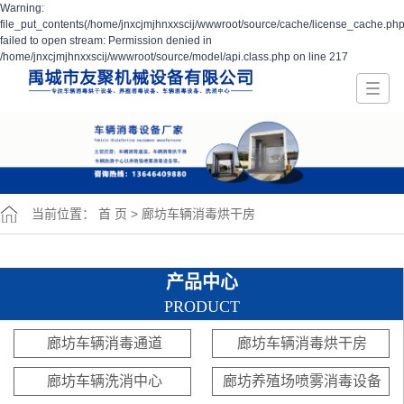
Warning:
file_put_contents(/home/jnxcjmjhnxxscij/wwwroot/source/cache/license_cache.php
failed to open stream: Permission denied in
/home/jnxcjmjhnxxscij/wwwroot/source/model/api.class.php on line 217
当前位置：
首 页
>
廊坊车辆消毒烘干房
产品中心
PRODUCT
廊坊车辆消毒通道
廊坊车辆消毒烘干房
廊坊车辆洗消中心
廊坊养殖场喷雾消毒设备