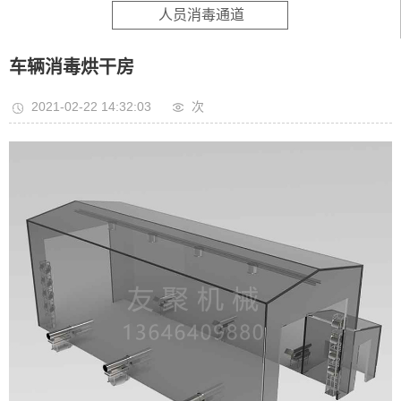
人员消毒通道
车辆消毒烘干房
2021-02-22 14:32:03
次