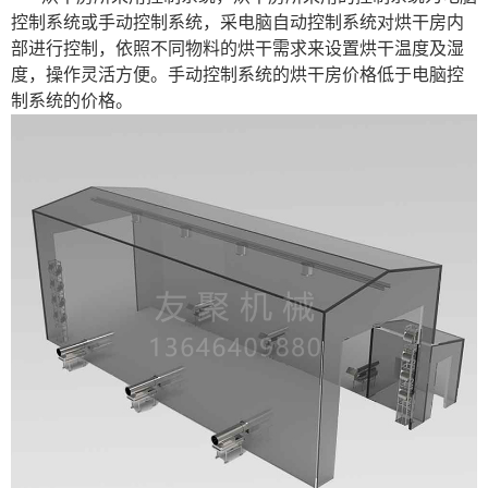
控制系统或手动控制系统，采电脑自动控制系统对烘干房内
部进行控制，依照不同物料的烘干需求来设置烘干温度及湿
度，操作灵活方便。手动控制系统的烘干房价格低于电脑控
制系统的价格。