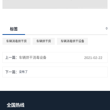
0
标签
车辆消毒烘干房
车辆烘干房
车辆消毒烘干设备
上一篇：
车辆烘干消毒设备
2021-02-22
下一篇：
没有了
全国热线