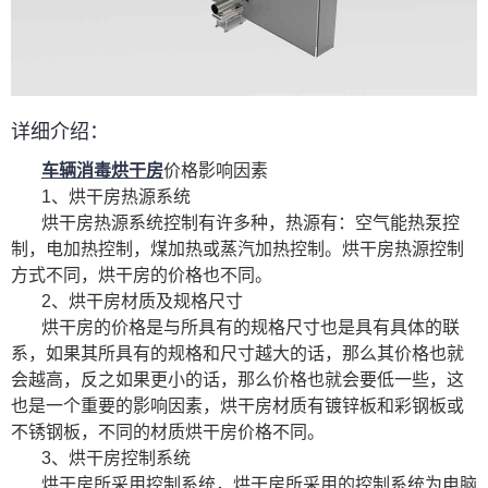
详细介绍：
车辆消毒烘干房
价格影响因素
1、烘干房热源系统
烘干房热源系统控制有许多种，热源有：空气能热泵控
制，电加热控制，煤加热或蒸汽加热控制。烘干房热源控制
方式不同，烘干房的价格也不同。
2、烘干房材质及规格尺寸
烘干房的价格是与所具有的规格尺寸也是具有具体的联
系，如果其所具有的规格和尺寸越大的话，那么其价格也就
会越高，反之如果更小的话，那么价格也就会要低一些，这
也是一个重要的影响因素，烘干房材质有镀锌板和彩钢板或
不锈钢板，不同的材质烘干房价格不同。
3、烘干房控制系统
烘干房所采用控制系统，烘干房所采用的控制系统为电脑