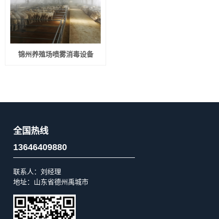
锦州养殖场喷雾消毒设备
全国热线
13646409880
联系人：刘经理
地址：山东省德州禹城市