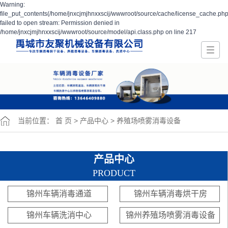
Warning:
file_put_contents(/home/jnxcjmjhnxxscij/wwwroot/source/cache/license_cache.php
failed to open stream: Permission denied in
/home/jnxcjmjhnxxscij/wwwroot/source/model/api.class.php on line 217
当前位置：
首 页
>
产品中心
>
养殖场喷雾消毒设备
产品中心
PRODUCT
锦州车辆消毒通道
锦州车辆消毒烘干房
锦州车辆洗消中心
锦州养殖场喷雾消毒设备