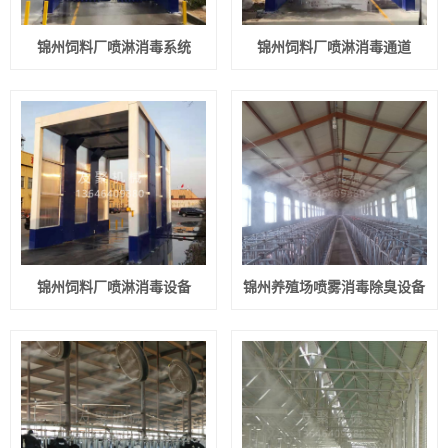
锦州饲料厂喷淋消毒系统
锦州饲料厂喷淋消毒通道
锦州饲料厂喷淋消毒设备
锦州养殖场喷雾消毒除臭设备