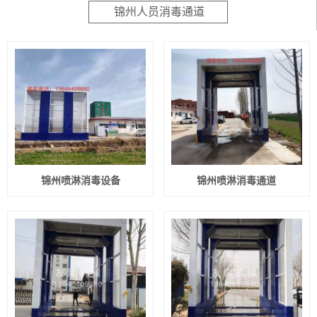
锦州人员消毒通道
锦州喷淋消毒设备
锦州喷淋消毒通道