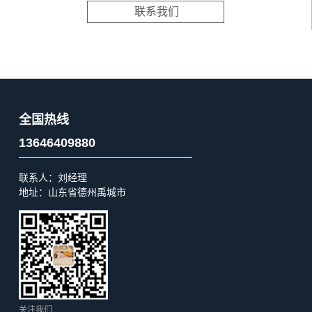
联系我们
全国热线
13646409880
联系人：刘经理
地址：山东省德州禹城市
关注我们