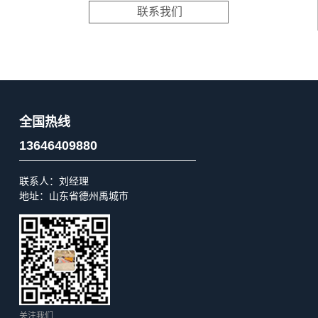
联系我们
全国热线
13646409880
联系人：刘经理
地址：山东省德州禹城市
关注我们