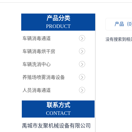
产品分类
产品（0
PRODUCT
车辆消毒通道
没有搜索到相
车辆消毒烘干房
车辆洗消中心
养殖场喷雾消毒设备
人员消毒通道
联系方式
CONTACT
禹城市友聚机械设备有限公司