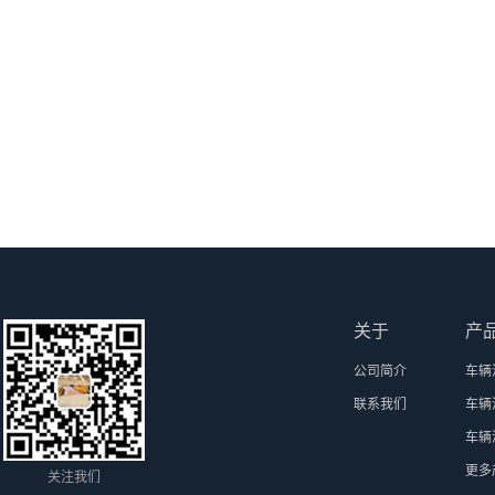
关于
产
公司简介
车辆
联系我们
车辆
车辆
更多
关注我们