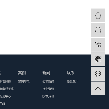
品
案例
新闻
联系
消毒通道
案例展示
公司新闻
联系我们
消毒烘干房
行业资讯
洗消中心
技术资讯
产品