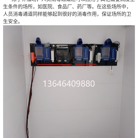
生条件的场所，如医院、食品厂、药厂等。在这些场所中，
人员消毒通道同样能够起到很好的消毒作用，保证场所的卫
生安全。