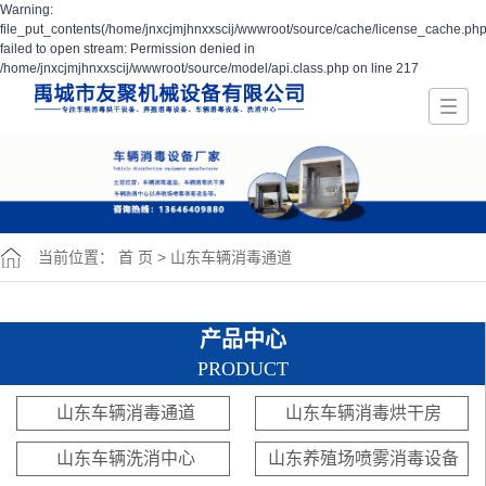
Warning:
file_put_contents(/home/jnxcjmjhnxxscij/wwwroot/source/cache/license_cache.php
failed to open stream: Permission denied in
/home/jnxcjmjhnxxscij/wwwroot/source/model/api.class.php on line 217
当前位置：
首 页
>
山东车辆消毒通道
产品中心
PRODUCT
山东车辆消毒通道
山东车辆消毒烘干房
山东车辆洗消中心
山东养殖场喷雾消毒设备