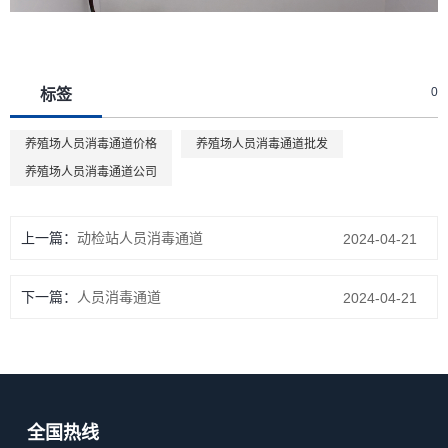
0
标签
养殖场人员消毒通道价格
养殖场人员消毒通道批发
养殖场人员消毒通道公司
上一篇：
动检站人员消毒通道
2024-04-21
下一篇：
人员消毒通道
2024-04-21
全国热线