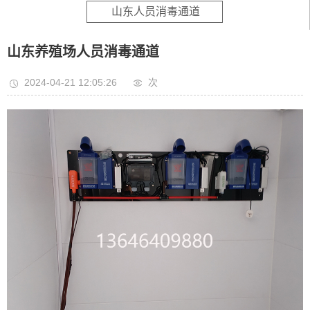
山东人员消毒通道
山东养殖场人员消毒通道
2024-04-21 12:05:26
次