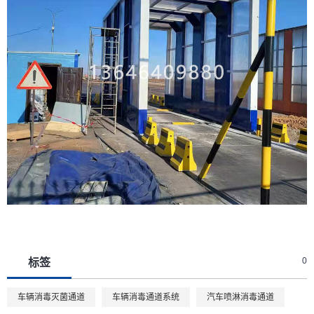
0
标签
车辆消毒灭菌通道
车辆消毒通道系统
汽车喷淋消毒通道