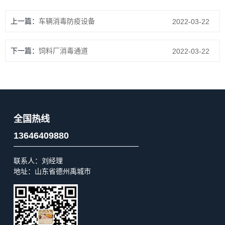
上一篇：
车辆消毒防疫设备
2022-03-22
下一篇：
饲料厂消毒通道
2022-03-22
全国热线
13646409880
联系人：刘经理
地址：山东省德州禹城市