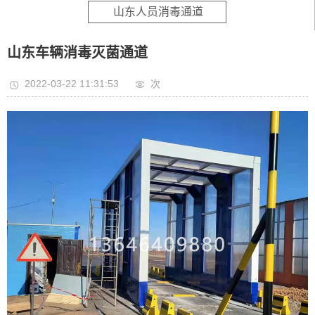
山东人员消毒通道
山东车辆消毒灭菌通道
2022-03-22 11:31:53
次