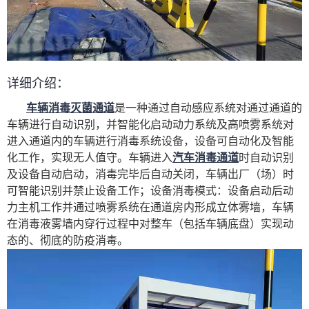
详细介绍：
车辆消毒灭菌通道
是一种通过自动感应系统对通过通道的
车辆进行自动识别，并智能化启动动力系统及高喷雾系统对
进入通道内的车辆进行消毒系统设备，设备可自动化及智能
化工作，实现无人值守。车辆进入
汽车消毒通道
时自动识别
及设备自动启动，消毒完毕后自动关闭，车辆出厂（场）时
可智能识别并禁止设备工作；设备消毒模式：设备启动后动
力主机工作并通过喷雾系统在通道房内形成立体雾墙，车辆
在消毒液雾墙内穿行过程中对整车（包括车辆底盘）实现动
态的、彻底的防疫消毒。