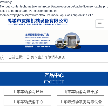
Warning:
file_put_contents(/home/jnxcjmjhnxxscij/wwwroot/source/cache/license_cache.php
failed to open stream: Permission denied in
/home/jnxcjmjhnxxscij/wwwroot/source/model/api.class.php on line 217
当前位置：
首 页
>
山东车辆消毒通道
产品中心
PRODUCT
山东车辆消毒通道
山东车辆消毒烘干房
山东车辆洗消中心
山东养殖场喷雾消毒设备