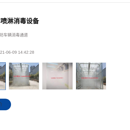
车喷淋消毒设备
坊车辆消毒通道
21-06-09 14:42:28
价