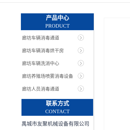
产品中心
PRODUCT
廊坊车辆消毒通道
廊坊车辆消毒烘干房
廊坊车辆洗消中心
廊坊养殖场喷雾消毒设备
廊坊人员消毒通道
联系方式
CONTACT
禹城市友聚机械设备有限公司