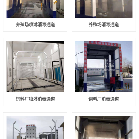
养殖场喷淋消毒通道
养殖场消毒通道
饲料厂喷淋消毒通道
饲料厂消毒通道