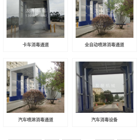
卡车消毒通道
全自动喷淋消毒通道
汽车喷淋消毒通道
汽车消毒设备