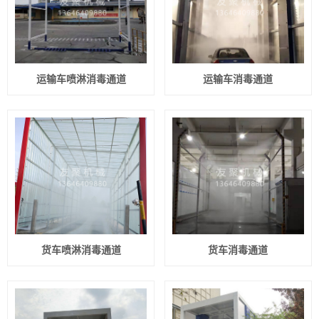
运输车喷淋消毒通道
运输车消毒通道
货车喷淋消毒通道
货车消毒通道