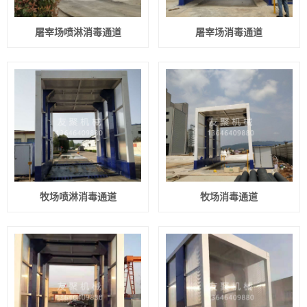
屠宰场喷淋消毒通道
屠宰场消毒通道
牧场喷淋消毒通道
牧场消毒通道