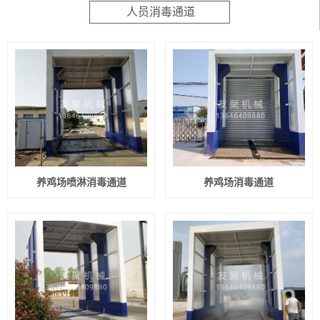
人员消毒通道
养鸡场喷淋消毒通道
养鸡场消毒通道