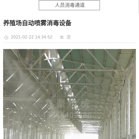
人员消毒通道
养殖场自动喷雾消毒设备
2021-02-22 14:34:52
次